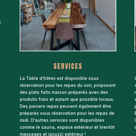
8
SERVICES
La Table d’hôtes est disponible sous
réservation pour les repas du soir, proposant
des plats faits maison préparés avec des
produits frais et autant que possible locaux.
Des paniers repas peuvent également être
préparés sous réservation pour les repas de
midi. D’autres services sont disponibles
comme le sauna, espace extérieur et bientôt
massages et jacuzzi extérieur !