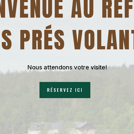
NVENUE AU RE
ES PRÉS VOLAN
Nous attendons votre visite!
RÉSERVEZ ICI