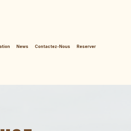
ation
News
Contactez-Nous
Reserver