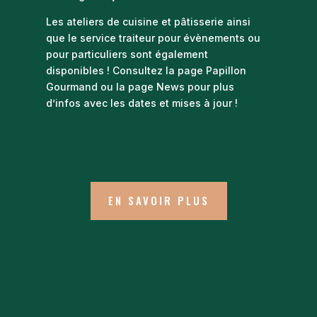
Les ateliers de cuisine et pâtisserie ainsi
que le service traiteur pour évènements ou
pour particuliers sont également
disponibles ! Consultez la page Papillon
Gourmand ou la page News pour plus
d’infos avec les dates et mises à jour !
EN SAVOIR PLUS