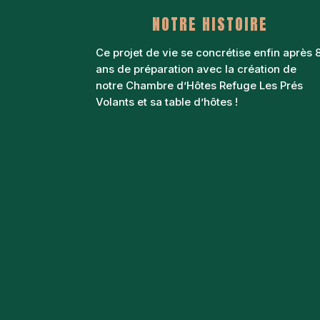
NOTRE HISTOIRE
Ce projet de vie se concrétise enfin après 
ans de préparation avec la création de
notre Chambre d’Hôtes Refuge Les Prés
Volants et sa table d’hôtes !