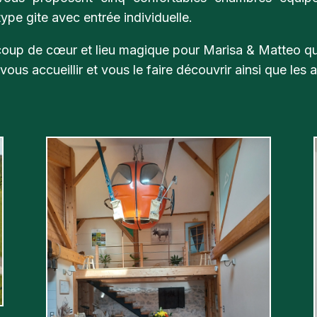
ype gite avec entrée individuelle.
oup de cœur et lieu magique pour Marisa & Matteo qu
vous accueillir et vous le faire découvrir ainsi que les 