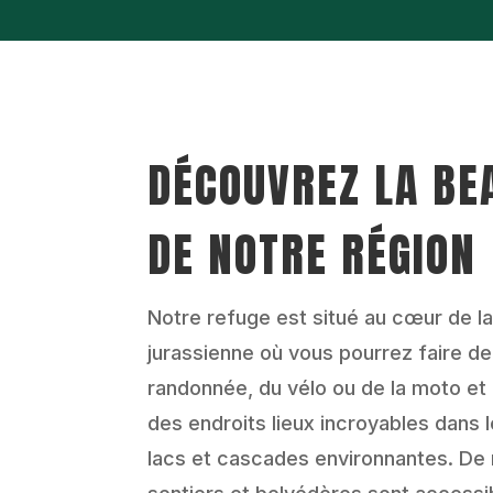
DÉCOUVREZ LA BE
DE NOTRE RÉGION
Notre refuge est situé au cœur de la
jurassienne où vous pourrez faire de
randonnée, du vélo ou de la moto et
des endroits lieux incroyables dans l
lacs et cascades environnantes. D